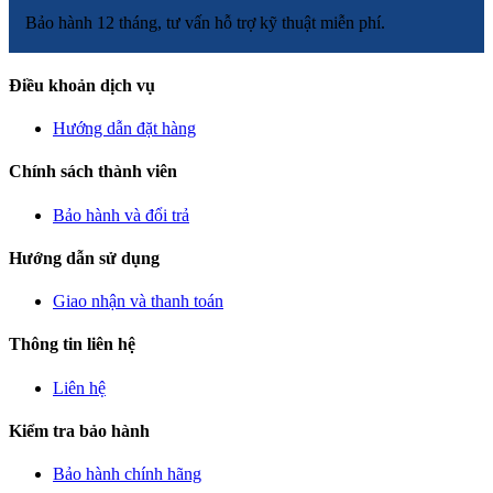
Bảo hành 12 tháng, tư vấn hỗ trợ kỹ thuật miễn phí.
Điều khoản dịch vụ
Hướng dẫn đặt hàng
Chính sách thành viên
Bảo hành và đổi trả
Hướng dẫn sử dụng
Giao nhận và thanh toán
Thông tin liên hệ
Liên hệ
Kiểm tra bảo hành
Bảo hành chính hãng