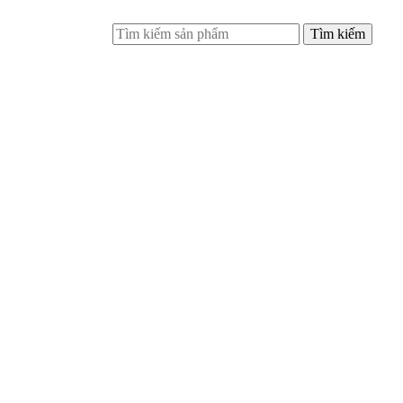
Tìm kiếm