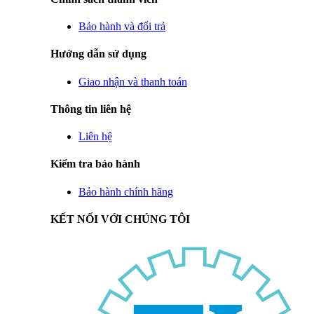
Bảo hành và đổi trả
Hướng dẫn sử dụng
Giao nhận và thanh toán
Thông tin liên hệ
Liên hệ
Kiểm tra bảo hành
Bảo hành chính hãng
KẾT NỐI VỚI CHÚNG TÔI