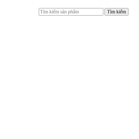
Tìm kiếm