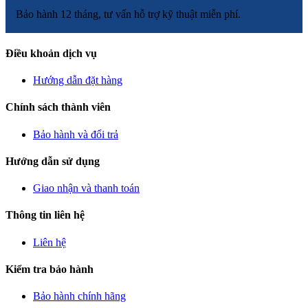
Bảo hành 12 tháng, tư vấn hỗ trợ kỹ thuật miễn phí.
Điều khoản dịch vụ
Hướng dẫn đặt hàng
Chính sách thành viên
Bảo hành và đổi trả
Hướng dẫn sử dụng
Giao nhận và thanh toán
Thông tin liên hệ
Liên hệ
Kiểm tra bảo hành
Bảo hành chính hãng