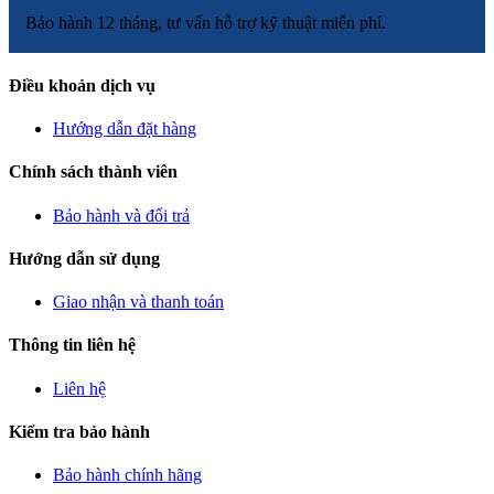
Bảo hành 12 tháng, tư vấn hỗ trợ kỹ thuật miễn phí.
Điều khoản dịch vụ
Hướng dẫn đặt hàng
Chính sách thành viên
Bảo hành và đổi trả
Hướng dẫn sử dụng
Giao nhận và thanh toán
Thông tin liên hệ
Liên hệ
Kiểm tra bảo hành
Bảo hành chính hãng