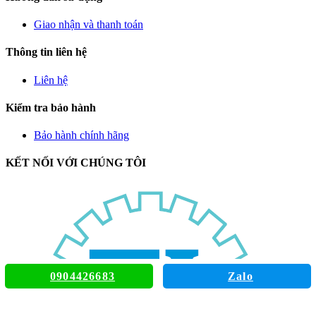
Giao nhận và thanh toán
Thông tin liên hệ
Liên hệ
Kiểm tra bảo hành
Bảo hành chính hãng
KẾT NỐI VỚI CHÚNG TÔI
0904426683
Zalo